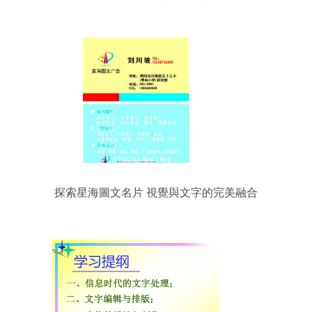
書裝與動畫設計的融合之見
探索星海圖文名片 視覺與文字的完美融合